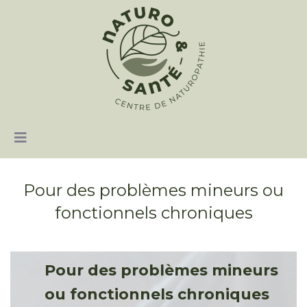
Pour des problèmes mineurs ou
fonctionnels chroniques
Pour des problèmes mineurs
ou fonctionnels chroniques